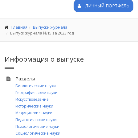
ЛИЧНЫЙ ПОРТФЕЛЬ
Главная
Выпуски журнала
Выпуск журнала №15 за 2023 год
Информация о выпуске
Разделы
Биологические науки
Географические науки
Искусствоведение
Исторические науки
Медицинские науки
Педагогические науки
Психологические науки
Социологические науки