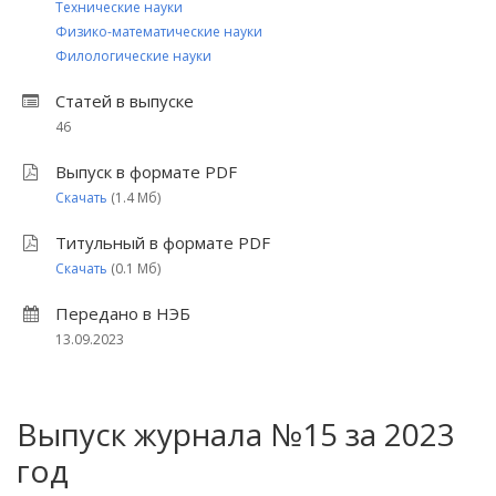
Технические науки
Физико-математические науки
Филологические науки
Статей в выпуске
46
Выпуск в формате PDF
Скачать
(1.4 Мб)
Титульный в формате PDF
Скачать
(0.1 Мб)
Передано в НЭБ
13.09.2023
Выпуск журнала №15 за 2023
год