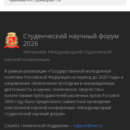
Чукичева А.Н., Кузнецова Т.Я.
Студенческий научный форум
2026
Материалы Международной студенческой
научной конференции
В рамках реализации «Государственной молодежной
политики Российской Федерации на период до 2025 года» и
направления «Вовлечение молодежи в инновационную
деятельность и научно-техническое творчество»
коллективами преподавателей различных вузов России в
2009 году было предложено совместное проведение
электронной научной конференции «Международный
студенческий научный форум».
Служба технической поддержки –
support@rae.ru