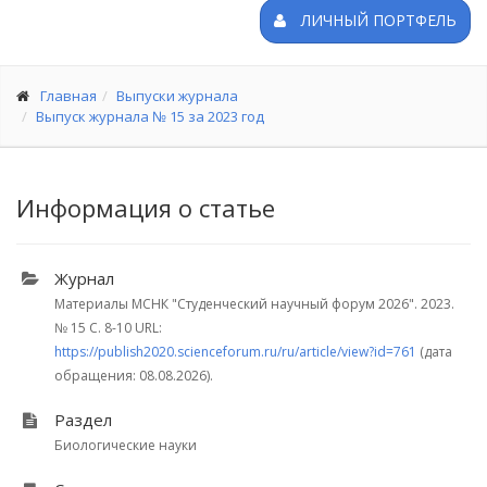
ЛИЧНЫЙ ПОРТФЕЛЬ
Главная
Выпуски журнала
Выпуск журнала № 15 за 2023 год
Информация о статье
Журнал
Материалы МСНК "Студенческий научный форум 2026". 2023.
№ 15
С. 8-10
URL:
https://publish2020.scienceforum.ru/ru/article/view?id=761
(дата
обращения: 08.08.2026).
Раздел
Биологические науки