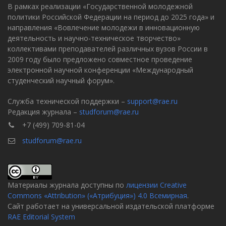
В рамках реализации «Государственной молодежной
политики Российской Федерации на период до 2025 года» и
направления «Вовлечение молодежи в инновационную
деятельность и научно-техническое творчество»
коллективами преподавателей различных вузов России в
2009 году было предложено совместное проведение
электронной научной конференции «Международный
студенческий научный форум».
Служба технической поддержки –
support@rae.ru
Редакция журнала –
studforum@rae.ru
+7 (499) 709-81-04
studforum@rae.ru
Материалы журнала доступны по
лицензии Creative
Commons «Attribution» («Атрибуция») 4.0 Всемирная
.
Сайт работает на универсальной издательской платформе
RAE Editorial System