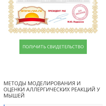
ПОЛУЧИТЬ СВИДЕТЕЛЬСТВО
МЕТОДЫ МОДЕЛИРОВАНИЯ И
ОЦЕНКИ АЛЛЕРГИЧЕСКИХ РЕАКЦИЙ У
МЫШЕЙ