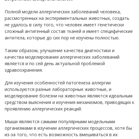
Полной модели аллергических заболеваний человека,
рассмотренных на экспериментальных животных, создать
не удалось в силу того, что человек имеет генетически
сложный антигенный состав тканей и имеет специфические
антитела, которые до сих пор не изучены полностью.
Таким образом, улучшение качества диагностики и
качества моделирования аллергических заболеваний
является и по сей день актуальной проблемой
здравоохранения.
Для изучения особенностей патогенеза аллергии
используются разные лабораторные животные, и
моделирование болезни на животных являются идеальным
средством выяснения и изучения механизмов, приводящих к
проявлению аллергических реакций.
Мыши являются самыми популярными модельными
организмами в изучении аллергических процессов, хотя бы
из-за того, что есть возможность вмешиваться в их