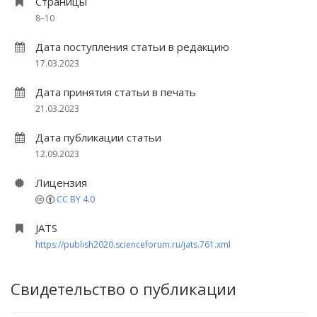
Страницы
8–10
Дата поступления статьи в редакцию
17.03.2023
Дата принятия статьи в печать
21.03.2023
Дата публикации статьи
12.09.2023
Лицензия
CC BY 4.0
JATS
https://publish2020.scienceforum.ru/jats.761.xml
Свидетельство о публикации