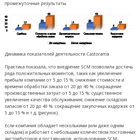
промежуточные результаты.
Динамика показателей деятельности Castorama
Практика показала, что внедрение SCM позволила достичь
ряда положительных моментов, таких как увеличение
прибыли компании от 5 до 15 %; снижение стоимости и
времени обработки заказа от 20 до 40 %; сокращение
производственных затрат от 5 до 15 %; существенное
увеличение качества обслуживания; снижение складских
запасов от 20 до 40 %; сокращение закупочных издержек от
5 до 15 % и т.д. (рисунок).
Если компания обладает несколькими (или даже одним
складом) и работает с небольшим количеством постоянных
дистрибуторов и поставщиков, использование SCM-