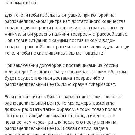
гипермаркетов.
Для того, чтобы избежать ситуации, при которой на
распределительном центре нет достаточного количества
товаров для отправки поставщику, в центрах установлен
минимальный уровень наличия товаров – страховой запас.
При этом в ситуации с каждым поставщиком и видом
товара страховой запас рассчитывается индивидуально для
того, чтобы не скапливались лишние товары [2].
При заключении договоров с поставщиками из России
менеджеры Castorama сразу оговаривают, каким образом
будет осуществляться доставка товара: либо в
распределительный центр, либо сразу в гипермаркет.
Если поставщики выбирают вариант доставки товара на
распределительный центр, то менеджеры Castorama
должны работать таким образом, чтобы товар попал в
соответствующий гипермаркет в срок, а именно – не
позднее, чем через три дня после его поступления на
распределительный центр. В связи с этим, задача
менеджеров заключается в том, чтобы организовать