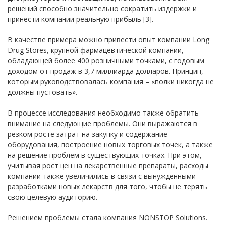
решений способно значительно сократить издержки и
принести компании реальную прибыль [3].
В качестве примера можно привести опыт компании Long
Drug Stores, крупной фармацевтической компании,
обладающей более 400 розничными точками, с годовым
доходом от продаж в 3,7 миллиарда долларов. Принцип,
которым руководствовалась компания – «полки никогда не
должны пустовать».
В процессе исследования необходимо также обратить
внимание на следующие проблемы. Они выражаются в
резком росте затрат на закупку и содержание
оборудования, построение новых торговых точек, а также
на решение проблем в существующих точках. При этом,
учитывая рост цен на лекарственные препараты, расходы
компании также увеличились в связи с вынужденными
разработками новых лекарств для того, чтобы не терять
свою целевую аудиторию.
Решением проблемы стала компания NONSTOP Solutions.