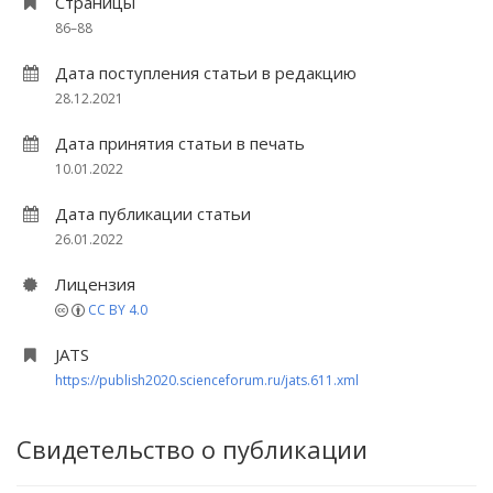
Страницы
86–88
Дата поступления статьи в редакцию
28.12.2021
Дата принятия статьи в печать
10.01.2022
Дата публикации статьи
26.01.2022
Лицензия
CC BY 4.0
JATS
https://publish2020.scienceforum.ru/jats.611.xml
Свидетельство о публикации