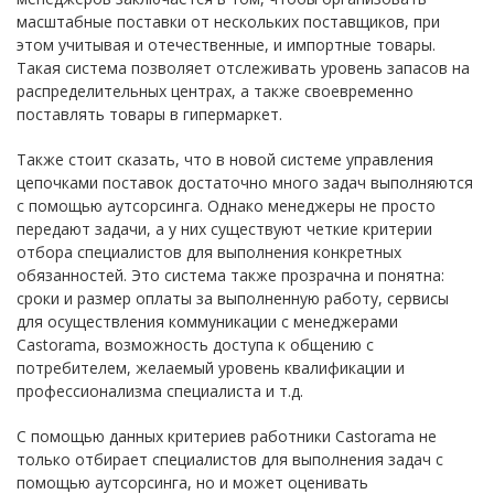
масштабные поставки от нескольких поставщиков, при
этом учитывая и отечественные, и импортные товары.
Такая система позволяет отслеживать уровень запасов на
распределительных центрах, а также своевременно
поставлять товары в гипермаркет.
Также стоит сказать, что в новой системе управления
цепочками поставок достаточно много задач выполняются
с помощью аутсорсинга. Однако менеджеры не просто
передают задачи, а у них существуют четкие критерии
отбора специалистов для выполнения конкретных
обязанностей. Это система также прозрачна и понятна:
сроки и размер оплаты за выполненную работу, сервисы
для осуществления коммуникации с менеджерами
Castorama, возможность доступа к общению с
потребителем, желаемый уровень квалификации и
профессионализма специалиста и т.д.
С помощью данных критериев работники Castorama не
только отбирает специалистов для выполнения задач с
помощью аутсорсинга, но и может оценивать