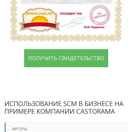
ПОЛУЧИТЬ СВИДЕТЕЛЬСТВО
ИСПОЛЬЗОВАНИЕ SCM В БИЗНЕСЕ НА
ПРИМЕРЕ КОМПАНИИ CASTORAMA
АВТОРЫ