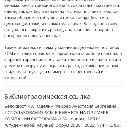
минимального товарного запаса сократился практически
вдвое, так как была налажена система поставки товаров
таким образом, чтобы достаточно товара было и в
центрах доставки, и в самих магазинах. Благодаря этому
получилось сократить расходы на хранение товаров в
распределительных центрах.
Таким образом, система управления цепочками поставок
SCM не только позволяет организовать работу персонала
и принцип хранения и поставки товаров, но и значительно
увеличить выручку и сократить расходы компании, о чем
свидетельствуют два примера – отечественный и
импортный.
Библиографическая ссылка
Белохвост Р.А., Оделин Феррер Анастасия Сергеевна ..
ИСПОЛЬЗОВАНИЕ SCM В БИЗНЕСЕ НА ПРИМЕРЕ
КОМПАНИИ CASTORAMA // Материалы МСНК
"Студенческий научный форум 2026". 2022. № 11. С. 86-