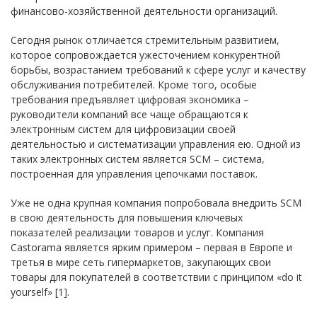
финансово-хозяйственной деятельности организаций.
Сегодня рынок отличается стремительным развитием,
которое сопровождается ужесточением конкурентной
борьбы, возрастанием требований к сфере услуг и качеству
обслуживания потребителей. Кроме того, особые
требования предъявляет цифровая экономика –
руководители компаний все чаще обращаются к
электронным систем для цифровизации своей
деятельностью и систематизации управления ею. Одной из
таких электронных систем является SCM – система,
построенная для управления цепочками поставок.
Уже не одна крупная компания попробовала внедрить SCM
в свою деятельность для повышения ключевых
показателей реализации товаров и услуг. Компания
Castorama является ярким примером – первая в Европе и
третья в мире сеть гипермаркетов, закупающих свои
товары для покупателей в соответствии с принципом «do it
yourself» [1].