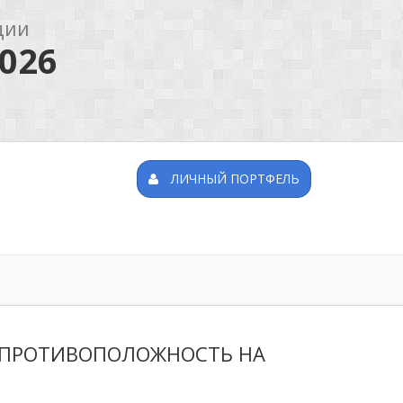
ции
026
ЛИЧНЫЙ ПОРТФЕЛЬ
 ПРОТИВОПОЛОЖНОСТЬ НА