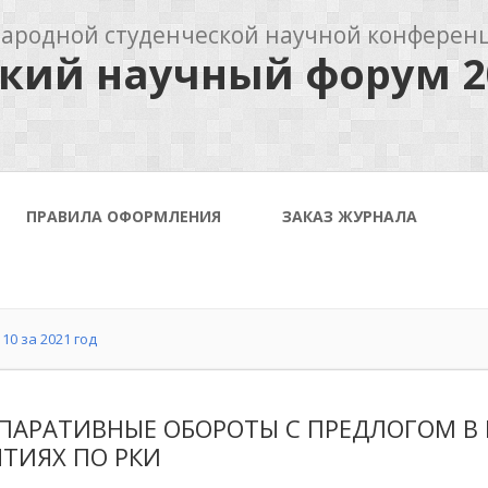
родной студенческой научной конферен
кий научный форум 2
ПРАВИЛА ОФОРМЛЕНИЯ
ЗАКАЗ ЖУРНАЛА
10 за 2021 год
ПАРАТИВНЫЕ ОБОРОТЫ С ПРЕДЛОГОМ В
ЯТИЯХ ПО РКИ