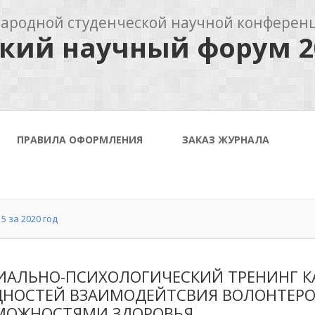
родной студенческой научной конферен
кий научный форум 2
ПРАВИЛА ОФОРМЛЕНИЯ
ЗАКАЗ ЖУРНАЛА
5 за 2020 год
ИАЛЬНО-ПСИХОЛОГИЧЕСКИЙ ТРЕНИНГ К
ДНОСТЕЙ ВЗАИМОДЕЙТСВИЯ ВОЛОНТЕРО
МОЖНОСТЯМИ ЗДОРОВЬЯ