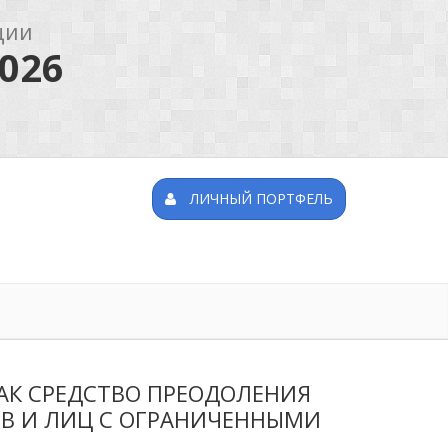
ции
026
ЛИЧНЫЙ ПОРТФЕЛЬ
АК СРЕДСТВО ПРЕОДОЛЕНИЯ
В И ЛИЦ С ОГРАНИЧЕННЫМИ