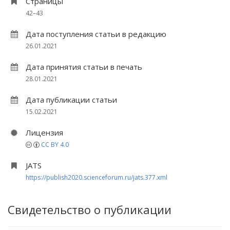
Страницы
42–43
Дата поступления статьи в редакцию
26.01.2021
Дата принятия статьи в печать
28.01.2021
Дата публикации статьи
15.02.2021
Лицензия
CC BY 4.0
JATS
https://publish2020.scienceforum.ru/jats.377.xml
Свидетельство о публикации