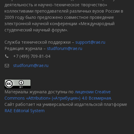
деятельность и научно-техническое творчество»
коллективами преподавателей различных вузов России в
2009 году было предложено совместное проведение
электронной научной конференции «Международный
студенческий научный форум».
Служба технической поддержки –
support@rae.ru
Редакция журнала –
studforum@rae.ru
+7 (499) 709-81-04
studforum@rae.ru
Материалы журнала доступны по
лицензии Creative
Commons «Attribution» («Атрибуция») 4.0 Всемирная
.
Сайт работает на универсальной издательской платформе
RAE Editorial System