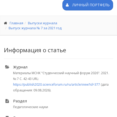
ЛИЧНЫЙ ПОРТФЕЛЬ
Главная
Выпуски журнала
Выпуск журнала № 7 за 2021 год
Информация о статье
Журнал
Материалы МСНК "Студенческий научный форум 2026". 2021.
№ 7
С. 42-43
URL:
https://publish2020.scienceforum.ru/ru/article/view?id=377
(дата
обращения: 09.08.2026).
Раздел
Педагогические науки