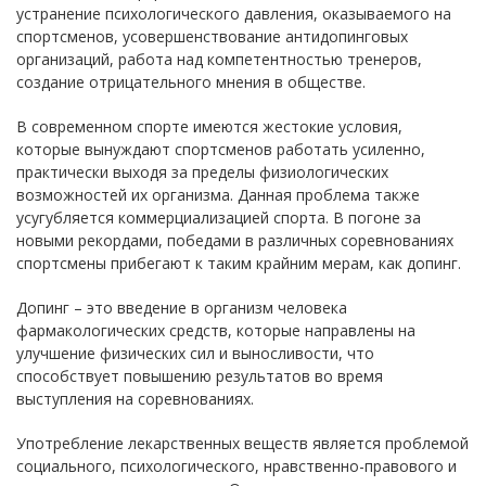
устранение психологического давления, оказываемого на
спортсменов, усовершенствование антидопинговых
организаций, работа над компетентностью тренеров,
создание отрицательного мнения в обществе.
В современном спорте имеются жестокие условия,
которые вынуждают спортсменов работать усиленно,
практически выходя за пределы физиологических
возможностей их организма. Данная проблема также
усугубляется коммерциализацией спорта. В погоне за
новыми рекордами, победами в различных соревнованиях
спортсмены прибегают к таким крайним мерам, как допинг.
Допинг – это введение в организм человека
фармакологических средств, которые направлены на
улучшение физических сил и выносливости, что
способствует повышению результатов во время
выступления на соревнованиях.
Употребление лекарственных веществ является проблемой
социального, психологического, нравственно-правового и