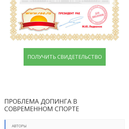
ПОЛУЧИТЬ СВИДЕТЕЛЬСТВО
ПРОБЛЕМА ДОПИНГА В
СОВРЕМЕННОМ СПОРТЕ
АВТОРЫ