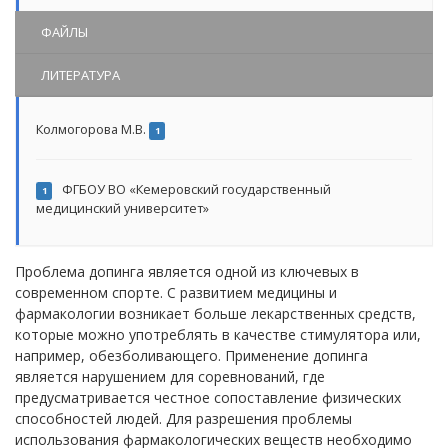
ФАЙЛЫ
ЛИТЕРАТУРА
Колмогорова М.В.
1
ФГБОУ ВО «Кемеровский государственный
1
медицинский университет»
Проблема допинга является одной из ключевых в
современном спорте. С развитием медицины и
фармакологии возникает больше лекарственных средств,
которые можно употреблять в качестве стимулятора или,
например, обезболивающего. Применение допинга
является нарушением для соревнований, где
предусматривается честное сопоставление физических
способностей людей. Для разрешения проблемы
использования фармакологических веществ необходимо