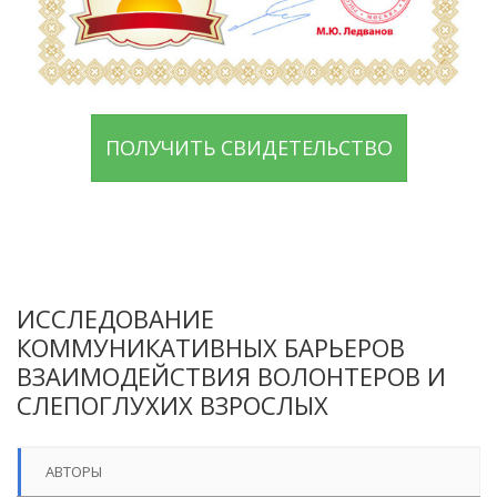
ПОЛУЧИТЬ СВИДЕТЕЛЬСТВО
ИССЛЕДОВАНИЕ
КОММУНИКАТИВНЫХ БАРЬЕРОВ
ВЗАИМОДЕЙСТВИЯ ВОЛОНТЕРОВ И
СЛЕПОГЛУХИХ ВЗРОСЛЫХ
АВТОРЫ