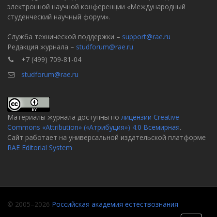
электронной научной конференции «Международный
студенческий научный форум».
Служба технической поддержки –
support@rae.ru
Редакция журнала –
studforum@rae.ru
+7 (499) 709-81-04
studforum@rae.ru
Материалы журнала доступны по
лицензии Creative
Commons «Attribution» («Атрибуция») 4.0 Всемирная
.
Сайт работает на универсальной издательской платформе
RAE Editorial System
© 2005–2026
Российская академия естествознания