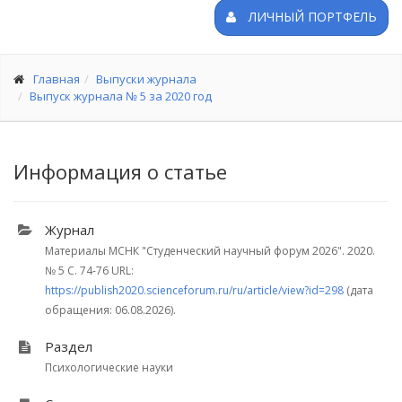
ЛИЧНЫЙ ПОРТФЕЛЬ
Главная
Выпуски журнала
Выпуск журнала № 5 за 2020 год
Информация о статье
Журнал
Материалы МСНК "Студенческий научный форум 2026". 2020.
№ 5
С. 74-76
URL:
https://publish2020.scienceforum.ru/ru/article/view?id=298
(дата
обращения: 06.08.2026).
Раздел
Психологические науки