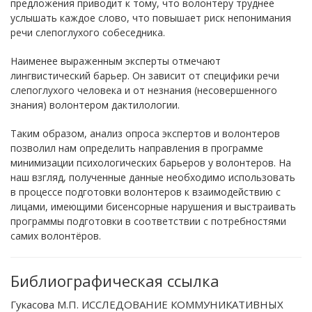
предложения приводит к тому, что волонтеру труднее
услышать каждое слово, что повышает риск непонимания
речи слепоглухого собеседника.
Наименее выраженным эксперты отмечают
лингвистический барьер. Он зависит от специфики речи
слепоглухого человека и от незнания (несовершенного
знания) волонтером дактилологии.
Таким образом, анализ опроса экспертов и волонтеров
позволил нам определить направления в программе
минимизации психологических барьеров у волонтеров. На
наш взгляд, полученные данные необходимо использовать
в процессе подготовки волонтеров к взаимодействию с
лицами, имеющими бисенсорные нарушения и выстраивать
программы подготовки в соответствии с потребностями
самих волонтёров.
Библиографическая ссылка
Гукасова М.П. ИССЛЕДОВАНИЕ КОММУНИКАТИВНЫХ