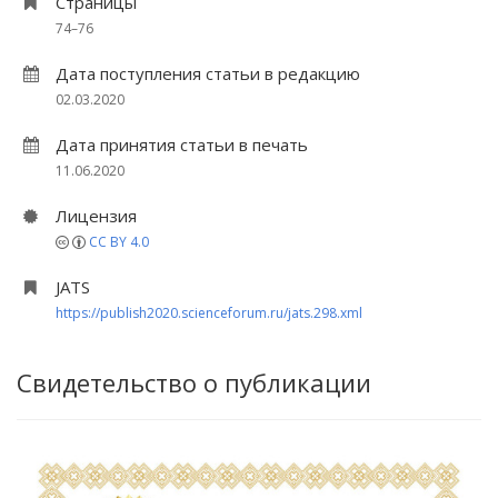
Страницы
74–76
Дата поступления статьи в редакцию
02.03.2020
Дата принятия статьи в печать
11.06.2020
Лицензия
CC BY 4.0
JATS
https://publish2020.scienceforum.ru/jats.298.xml
Свидетельство о публикации