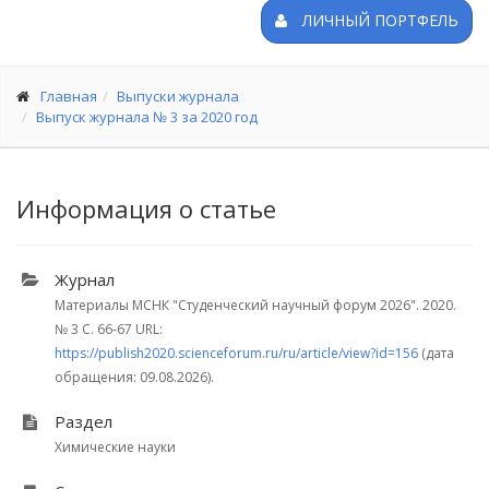
ЛИЧНЫЙ ПОРТФЕЛЬ
Главная
Выпуски журнала
Выпуск журнала № 3 за 2020 год
Информация о статье
Журнал
Материалы МСНК "Студенческий научный форум 2026". 2020.
№ 3
С. 66-67
URL:
https://publish2020.scienceforum.ru/ru/article/view?id=156
(дата
обращения: 09.08.2026).
Раздел
Химические науки