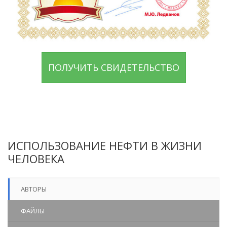
ПОЛУЧИТЬ СВИДЕТЕЛЬСТВО
ИСПОЛЬЗОВАНИЕ НЕФТИ В ЖИЗНИ
ЧЕЛОВЕКА
АВТОРЫ
ФАЙЛЫ