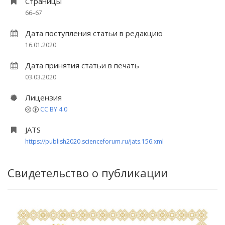
Страницы
66–67
Дата поступления статьи в редакцию
16.01.2020
Дата принятия статьи в печать
03.03.2020
Лицензия
CC BY 4.0
JATS
https://publish2020.scienceforum.ru/jats.156.xml
Свидетельство о публикации