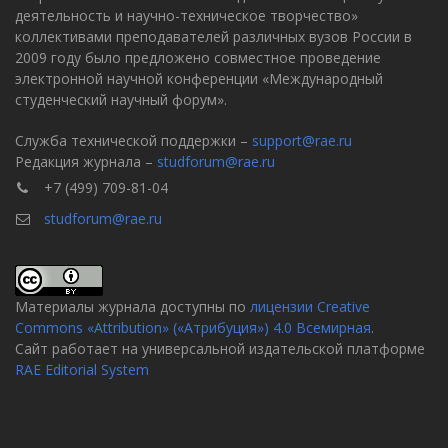
деятельность и научно-техническое творчество»
коллективами преподавателей различных вузов России в
2009 году было предложено совместное проведение
электронной научной конференции «Международный
студенческий научный форум».
Служба технической поддержки –
support@rae.ru
Редакция журнала –
studforum@rae.ru
+7 (499) 709-81-04
studforum@rae.ru
Материалы журнала доступны по
лицензии Creative
Commons «Attribution» («Атрибуция») 4.0 Всемирная
.
Сайт работает на универсальной издательской платформе
RAE Editorial System