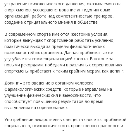
устранение психологического давления, оказываемого на
спортсменов, усовершенствование антидопинговых
организаций, работа над компетентностью тренеров,
создание отрицательного мнения в обществе.
В современном спорте имеются жестокие условия,
которые вынуждают спортсменов работать усиленно,
практически выходя за пределы физиологических
возможностей их организма. Данная проблема также
усугубляется коммерциализацией спорта. В погоне за
новыми рекордами, победами в различных соревнованиях
спортсмены прибегают к таким крайним мерам, как допинг.
Допинг – это введение в организм человека
фармакологических средств, которые направлены на
улучшение физических сил и выносливости, что
способствует повышению результатов во время
выступления на соревнованиях.
Употребление лекарственных веществ является проблемой
социального, психологического, нравственно-правового и