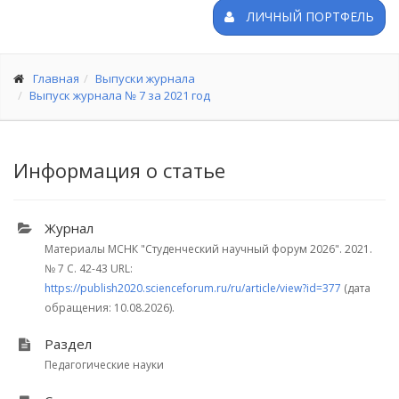
ЛИЧНЫЙ ПОРТФЕЛЬ
Главная
Выпуски журнала
Выпуск журнала № 7 за 2021 год
Информация о статье
Журнал
Материалы МСНК "Студенческий научный форум 2026". 2021.
№ 7
С. 42-43
URL:
https://publish2020.scienceforum.ru/ru/article/view?id=377
(дата
обращения: 10.08.2026).
Раздел
Педагогические науки