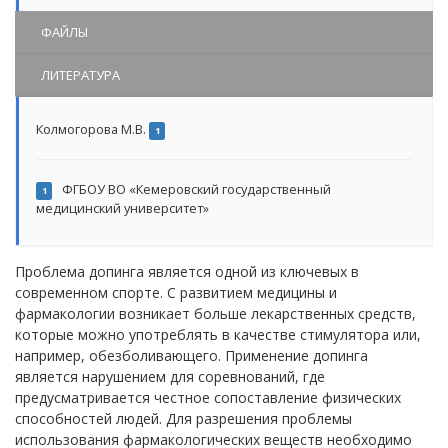
ФАЙЛЫ
ЛИТЕРАТУРА
Колмогорова М.В.
1
ФГБОУ ВО «Кемеровский государственный
1
медицинский университет»
Проблема допинга является одной из ключевых в
современном спорте. С развитием медицины и
фармакологии возникает больше лекарственных средств,
которые можно употреблять в качестве стимулятора или,
например, обезболивающего. Применение допинга
является нарушением для соревнований, где
предусматривается честное сопоставление физических
способностей людей. Для разрешения проблемы
использования фармакологических веществ необходимо