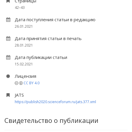
Страницы
42–43
Дата поступления статьи в редакцию
26.01.2021
Дата принятия статьи в печать
28.01.2021
Дата публикации статьи
15.02.2021
Лицензия
CC BY 4.0
JATS
https://publish2020.scienceforum.ru/jats.377.xml
Свидетельство о публикации