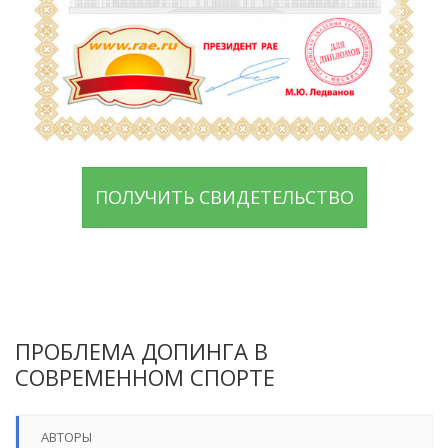
ПОЛУЧИТЬ СВИДЕТЕЛЬСТВО
ПРОБЛЕМА ДОПИНГА В
СОВРЕМЕННОМ СПОРТЕ
АВТОРЫ