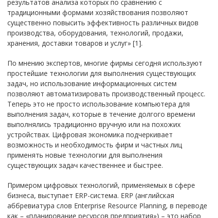
результатов анализа которых по сравнению с
традиционными формами хозяйствования позволяют
существенно повысить эффективность различных видов
производства, оборудования, технологий, продажи,
хранения, доставки товаров и услуг» [1].
По мнению экспертов, многие фирмы сегодня используют
простейшие технологии для выполнения существующих
задач, но использование информационных систем
позволяют автоматизировать производственный процесс.
Теперь это не просто использование компьютера для
выполнения задач, которые в течение долгого времени
выполнялись традиционно вручную или на похожих
устройствах. Цифровая экономика подчеркивает
возможность и необходимость фирм и частных лиц
применять новые технологии для выполнения
существующих задач качественнее и быстрее.
Примером цифровых технологий, применяемых в сфере
бизнеса, выступает ERP-система. ERP (английская
аббревиатура слов Enterprise Resource Planning, в переводе
как – «планирование ресурсов предприятия») – это набор