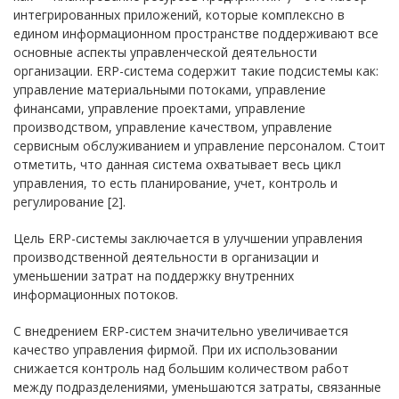
интегрированных приложений, которые комплексно в
едином информационном пространстве поддерживают все
основные аспекты управленческой деятельности
организации. ERP-система содержит такие подсистемы как:
управление материальными потоками, управление
финансами, управление проектами, управление
производством, управление качеством, управление
сервисным обслуживанием и управление персоналом. Стоит
отметить, что данная система охватывает весь цикл
управления, то есть планирование, учет, контроль и
регулирование [2].
Цель ERP-системы заключается в улучшении управления
производственной деятельности в организации и
уменьшении затрат на поддержку внутренних
информационных потоков.
С внедрением ERP-систем значительно увеличивается
качество управления фирмой. При их использовании
снижается контроль над большим количеством работ
между подразделениями, уменьшаются затраты, связанные