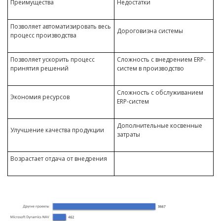
Преимущества
Недостатки
Позволяет автоматизировать весь
Дороговизна системы
процесс производства
Позволяет ускорить процесс
Сложность с внедрением ERP-
принятия решений
систем в производство
Сложность с обслуживанием
Экономия ресурсов
ERP-систем
Дополнительные косвенные
Улучшение качества продукции
затраты
Возрастает отдача от внедрения