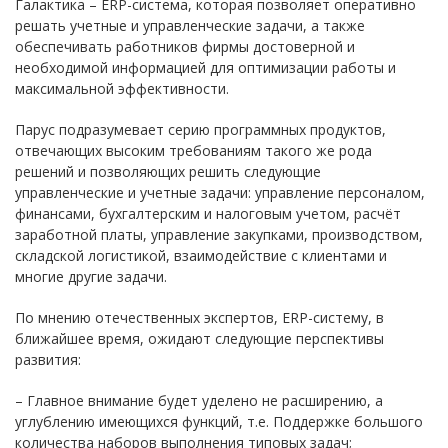
Галактика – ERP-система, которая позволяет оперативно
решать учетные и управленческие задачи, а также
обеспечивать работников фирмы достоверной и
необходимой информацией для оптимизации работы и
максимальной эффективности.
Парус подразумевает серию программных продуктов,
отвечающих высоким требованиям такого же рода
решений и позволяющих решить следующие
управленческие и учетные задачи: управление персоналом,
финансами, бухгалтерским и налоговым учетом, расчёт
заработной платы, управление закупками, производством,
складской логистикой, взаимодействие с клиентами и
многие другие задачи.
По мнению отечественных экспертов, ERP-систему, в
ближайшее время, ожидают следующие перспективы
развития:
– Главное внимание будет уделено не расширению, а
углублению имеющихся функций, т.е. Поддержке большого
количества наборов выполнения типовых задач;