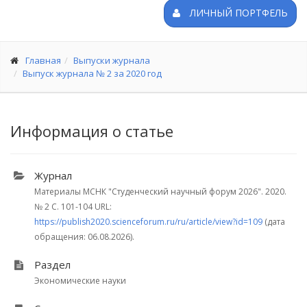
ЛИЧНЫЙ ПОРТФЕЛЬ
Главная
Выпуски журнала
Выпуск журнала № 2 за 2020 год
Информация о статье
Журнал
Материалы МСНК "Студенческий научный форум 2026". 2020.
№ 2
С. 101-104
URL:
https://publish2020.scienceforum.ru/ru/article/view?id=109
(дата
обращения: 06.08.2026).
Раздел
Экономические науки