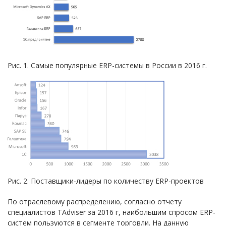
Рис. 1. Самые популярные ERP-системы в России в 2016 г.
Рис. 2. Поставщики-лидеры по количеству ERP-проектов
По отраслевому распределению, согласно отчету
специалистов TAdviser за 2016 г, наибольшим спросом ERP-
систем пользуются в сегменте торговли. На данную