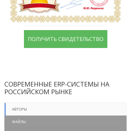
ПОЛУЧИТЬ СВИДЕТЕЛЬСТВО
СОВРЕМЕННЫЕ ERP-СИСТЕМЫ НА
РОССИЙСКОМ РЫНКЕ
АВТОРЫ
ФАЙЛЫ