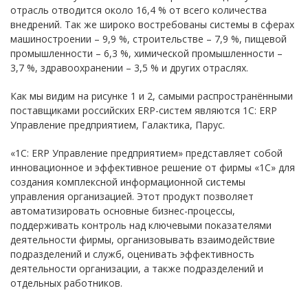
отрасль отводится около 16,4 % от всего количества
внедрений. Так же широко востребованы системы в сферах
машиностроении – 9,9 %, строительстве – 7,9 %, пищевой
промышленности – 6,3 %, химической промышленности –
3,7 %, здравоохранении – 3,5 % и других отраслях.
Как мы видим на рисунке 1 и 2, самыми распространёнными
поставщиками российских ERP-систем являются 1С: ERP
Управление предприятием, Галактика, Парус.
«1С: ERP Управление предприятием» представляет собой
инновационное и эффективное решение от фирмы «1С» для
создания комплексной информационной системы
управления организацией. Этот продукт позволяет
автоматизировать основные бизнес-процессы,
поддерживать контроль над ключевыми показателями
деятельности фирмы, организовывать взаимодействие
подразделений и служб, оценивать эффективность
деятельности организации, а также подразделений и
отдельных работников.