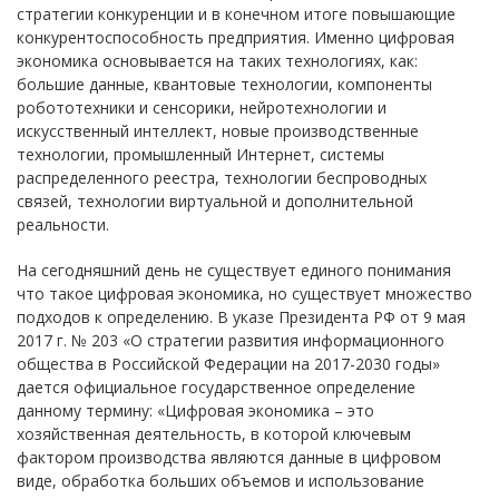
стратегии конкуренции и в конечном итоге повышающие
конкурентоспособность предприятия. Именно цифровая
экономика основывается на таких технологиях, как:
большие данные, квантовые технологии, компоненты
робототехники и сенсорики, нейротехнологии и
искусственный интеллект, новые производственные
технологии, промышленный Интернет, системы
распределенного реестра, технологии беспроводных
связей, технологии виртуальной и дополнительной
реальности.
На сегодняшний день не существует единого понимания
что такое цифровая экономика, но существует множество
подходов к определению. В указе Президента РФ от 9 мая
2017 г. № 203 «О стратегии развития информационного
общества в Российской Федерации на 2017-2030 годы»
дается официальное государственное определение
данному термину: «Цифровая экономика – это
хозяйственная деятельность, в которой ключевым
фактором производства являются данные в цифровом
виде, обработка больших объемов и использование